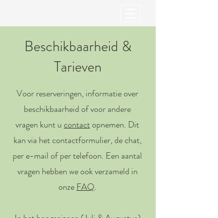
Beschikbaarheid &
Tarieven
Voor reserveringen, informatie over
beschikbaarheid of voor andere
vragen
kunt u
contact
opnemen. Dit
kan via het contactformulier, de chat,
per e-mail of per telefoon. Een aantal
vragen hebben we ook verzameld in
onze
FAQ
.